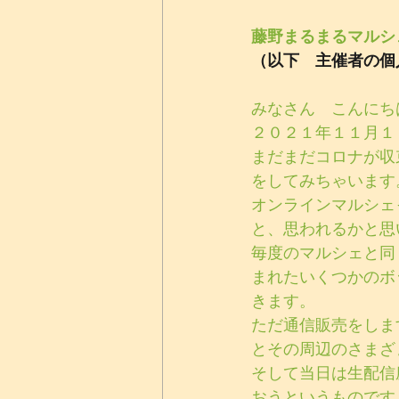
藤野まるまるマルシ
（以下　主催者の個
みなさん　こんにち
２０２１年１１月１
まだまだコロナが収
をしてみちゃいます
オンラインマルシェ
と、思われるかと思
毎度のマルシェと同
まれたいくつかのボ
きます。
ただ通信販売をしま
とその周辺のさまざ
そして当日は生配信
おうというものです