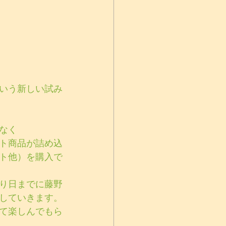
いう新しい試み
なく
ト商品が詰め込
ト他）を購入で
り日までに藤野
していきます。
て楽しんでもら