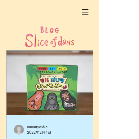
amouryoshie
2022年2月4日