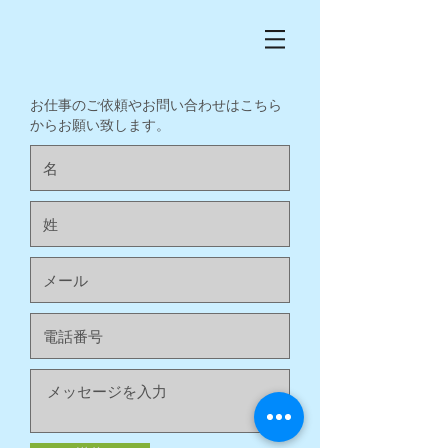
​お仕事のご依頼やお問い合わせはこちら
からお願い致します。