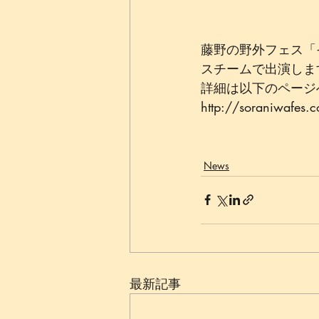
藤野の野外フェス「
スチームで出演しま
詳細は以下のページ
http://soraniwafes.
News
最新記事