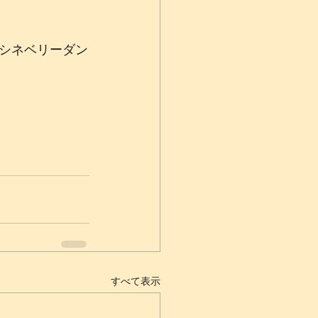
シネベリーダン
すべて表示