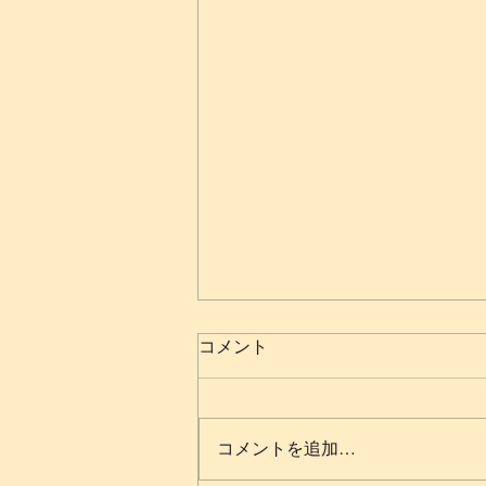
コメント
コメントを追加…