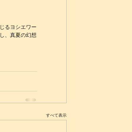
じるヨシエワー
し、真夏の幻想
すべて表示