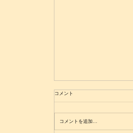
コメント
コメントを追加…