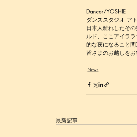
Dancer/YOSHIE﻿
ダンススタジオ アト
日本人離れしたその
ルド、ここアイララ
的な夜になること間
皆さまのお越しをお
News
最新記事